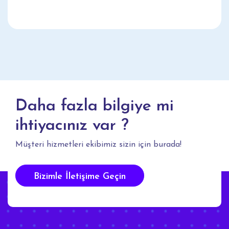
Daha fazla bilgiye mi
ihtiyacınız var ?
Müşteri hizmetleri ekibimiz sizin için burada!
Bizimle İletişime Geçin