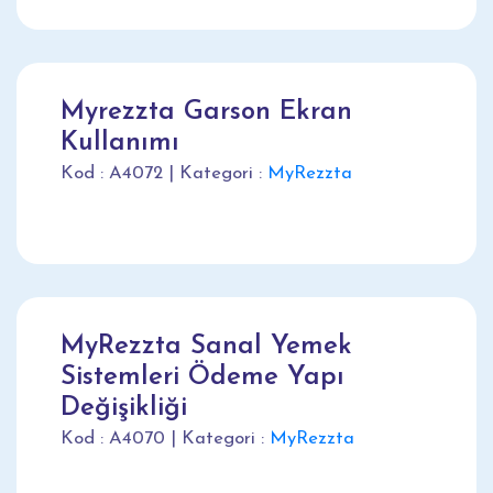
Myrezzta Garson Ekran
Kullanımı
Kod : A4072 | Kategori :
MyRezzta
MyRezzta Sanal Yemek
Sistemleri Ödeme Yapı
Değişikliği
Kod : A4070 | Kategori :
MyRezzta