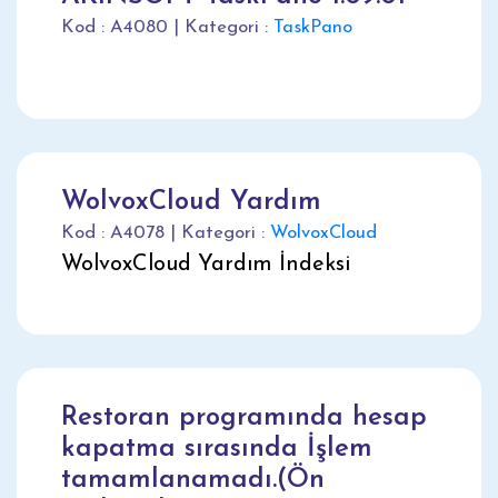
Kod : A4080 | Kategori :
TaskPano
WolvoxCloud Yardım
Kod : A4078 | Kategori :
WolvoxCloud
WolvoxCloud Yardım İndeksi
Restoran programında hesap
kapatma sırasında İşlem
tamamlanamadı.(Ön