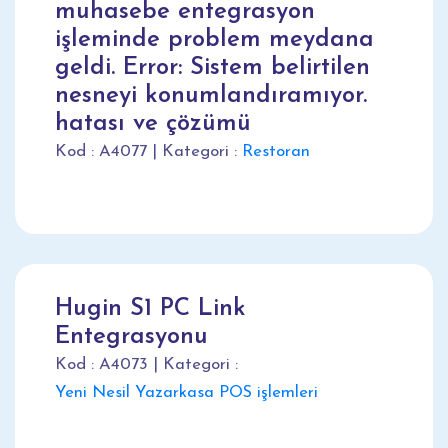
muhasebe entegrasyon
işleminde problem meydana
geldi. Error: Sistem belirtilen
nesneyi konumlandıramıyor.
hatası ve çözümü
Kod : A4077 | Kategori :
Restoran
Hugin S1 PC Link
Entegrasyonu
Kod : A4073 | Kategori :
Yeni Nesil Yazarkasa POS işlemleri