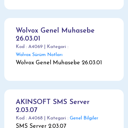
Wolvox Genel Muhasebe
26.03.01
Kod : A4069 | Kategori :
Wolvox Sürüm Notları
Wolvox Genel Muhasebe 26.03.01
AKINSOFT SMS Server
2.03.07
Kod : A4068 | Kategori :
Genel Bilgiler
SMS Server 2.03.07