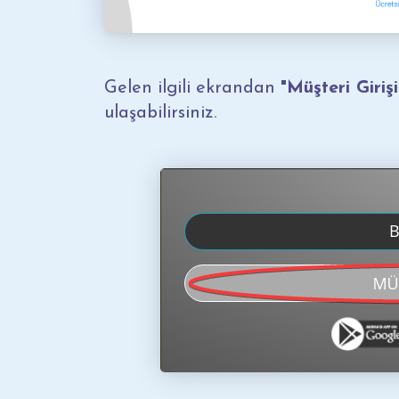
Gelen ilgili ekrandan
"Müşteri Girişi
ulaşabilirsiniz.