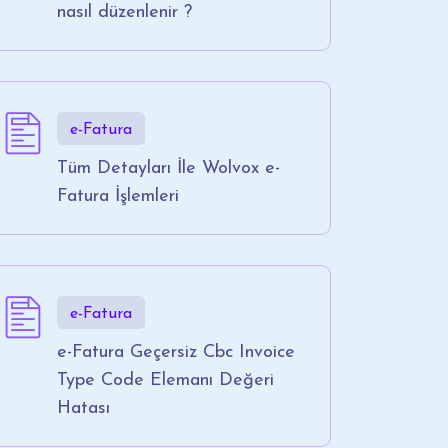
nasıl düzenlenir ?
e-Fatura
Tüm Detayları İle Wolvox e-
Fatura İşlemleri
e-Fatura
e-Fatura Geçersiz Cbc Invoice
Type Code Elemanı Değeri
Hatası