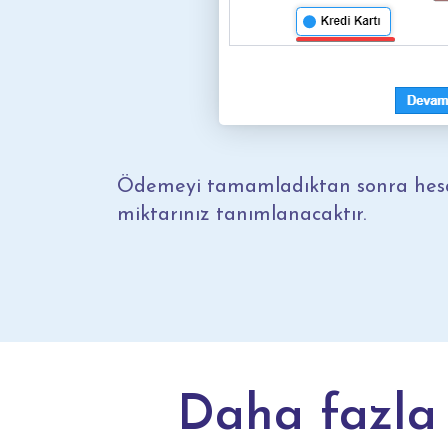
Ödemeyi tamamladıktan sonra hes
miktarınız tanımlanacaktır.
Daha fazla 