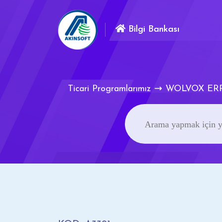
Bilgi Bankası
Ticari Programlarımız
WOLVOX ER