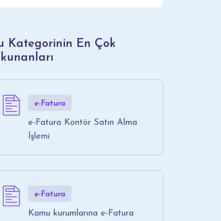
u Kategorinin En Çok
kunanları
e-Fatura
e-Fatura Kontör Satın Alma
İşlemi
e-Fatura
Kamu kurumlarına e-Fatura