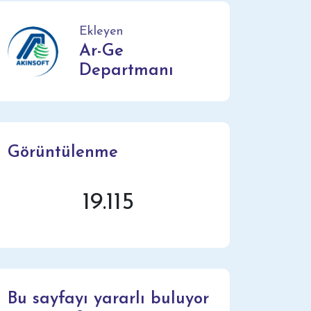
Ekleyen
Ar-Ge
Departmanı
Görüntülenme
19.115
Bu sayfayı yararlı buluyor