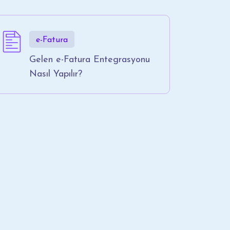
e-Fatura
Gelen e-Fatura Entegrasyonu
Nasıl Yapılır?