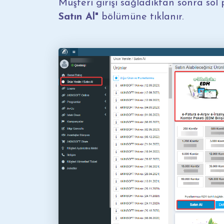
Müşteri girişi sağladıktan sonra sol
Satın Al"
bölümüne tıklanır.