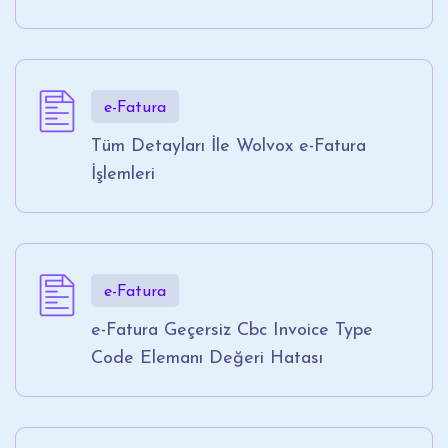
e-Fatura
Tüm Detayları İle Wolvox e-Fatura
İşlemleri
e-Fatura
e-Fatura Geçersiz Cbc Invoice Type
Code Elemanı Değeri Hatası