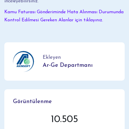
inceleyebilirsiniz.
Kamu Faturası Gönderiminde Hata Alınması Durumunda
Kontrol Edilmesi Gereken Alanlar için tıklayınız.
Ekleyen
Ar-Ge Departmanı
Görüntülenme
10.505