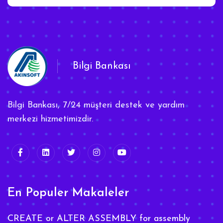
Bilgi Bankası
Bilgi Bankası, 7/24 müşteri destek ve yardım
merkezi hizmetimizdir.
En Populer Makaleler
CREATE or ALTER ASSEMBLY for assembly