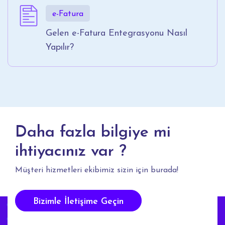
e-Fatura
Gelen e-Fatura Entegrasyonu Nasıl
Yapılır?
Daha fazla bilgiye mi
ihtiyacınız var ?
Müşteri hizmetleri ekibimiz sizin için burada!
Bizimle İletişime Geçin