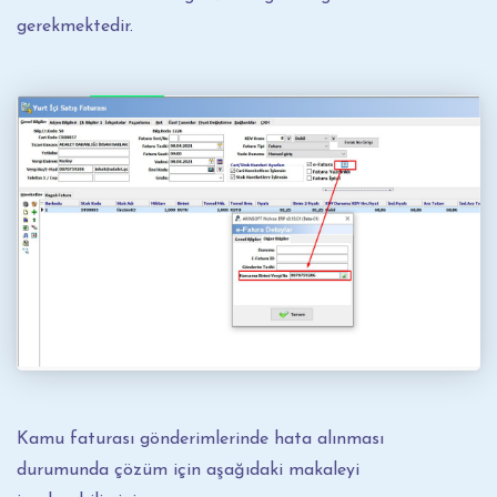
gerekmektedir.
Kamu faturası gönderimlerinde hata alınması
durumunda çözüm için aşağıdaki makaleyi