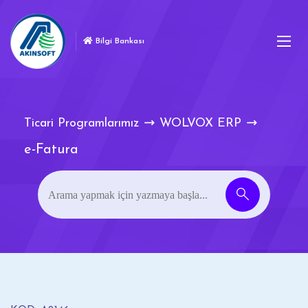
Bilgi Bankası
Ticari Programlarımız
WOLVOX ERP
e-Fatura