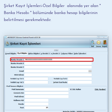
Şirket Kayıt İşlemleri-Özel Bilgiler alanında yer alan "
Banka Hesabı " bölümünde banka hesap bilgilerinin
belirtilmesi gerekmektedir.