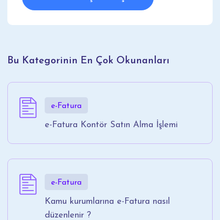
Bu Kategorinin En Çok Okunanları
e-Fatura
e-Fatura Kontör Satın Alma İşlemi
e-Fatura
Kamu kurumlarına e-Fatura nasıl
düzenlenir ?