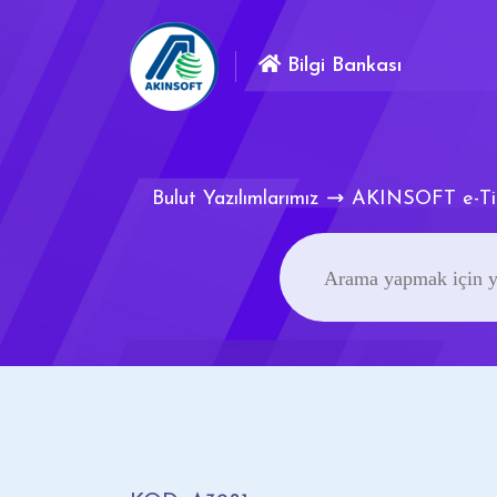
Bilgi Bankası
Bulut Yazılımlarımız
AKINSOFT e-Ti