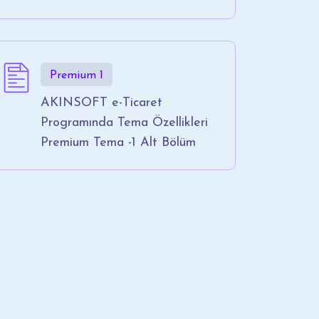
Premium 1
AKINSOFT e-Ticaret
Programında Tema Özellikleri
Premium Tema -1 Alt Bölüm