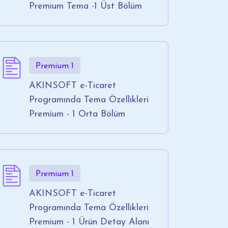
Premium Tema -1 Üst Bölüm
Premium 1
AKINSOFT e-Ticaret
Programında Tema Özellikleri
Premium - 1 Orta Bölüm
Premium 1
AKINSOFT e-Ticaret
Programında Tema Özellikleri
Premium - 1 Ürün Detay Alanı