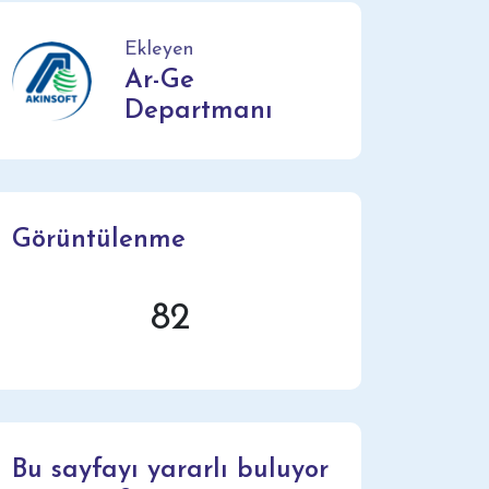
Ekleyen
Ar-Ge
Departmanı
Görüntülenme
82
Bu sayfayı yararlı buluyor