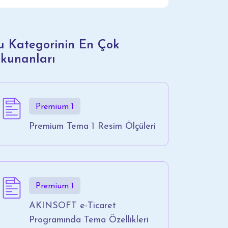
u Kategorinin En Çok
kunanları
Premium 1
Premium Tema 1 Resim Ölçüleri
Premium 1
AKINSOFT e-Ticaret
Programında Tema Özellikleri