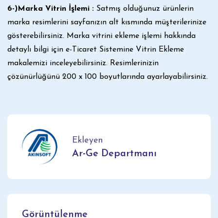
6-)Marka Vitrin İşlemi :
Satmış olduğunuz ürünlerin
marka resimlerini sayfanızın alt kısmında müşterilerinize
gösterebilirsiniz. Marka vitrini ekleme işlemi hakkında
detaylı bilgi için
e-Ticaret Sistemine Vitrin Ekleme
makalemizi inceleyebilirsiniz. Resimlerinizin
çözünürlüğünü 200 x 100 boyutlarında ayarlayabilirsiniz.
Ekleyen
Ar-Ge Departmanı
Görüntülenme