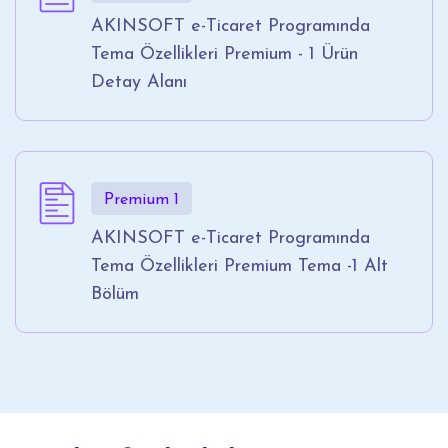
AKINSOFT e-Ticaret Programında
Tema Özellikleri Premium - 1 Ürün
Detay Alanı
Premium 1
AKINSOFT e-Ticaret Programında
Tema Özellikleri Premium Tema -1 Alt
Bölüm