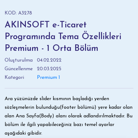
KOD: A3278
AKINSOFT e-Ticaret
Programında Tema Özellikleri
Premium - 1 Orta Bölüm
Oluşturulma
04.02.2022
Güncellenme
20.03.2025
Kategori
Premium 1
Ara yüzünüzde slider kısmının başladığı yerden
sözleşmelerin bulunduğu(footer bölümü) yere kadar olan
alan Ana Sayfa(Body) alanı olarak adlandırılmaktadır. Bu
bölüm ile ilgili yapabileceğiniz bazı temel ayarlar
aşağıdaki gibidir.