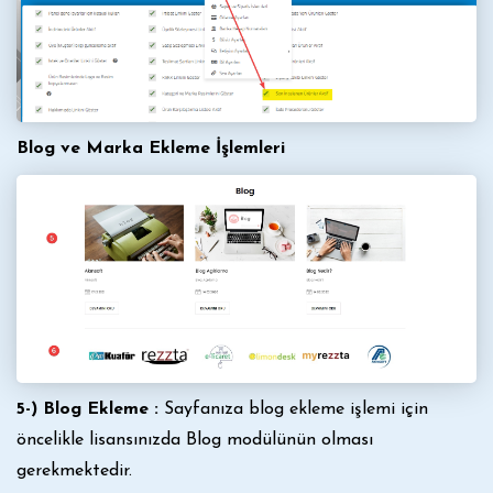
Blog ve Marka Ekleme İşlemleri
5-) Blog Ekleme :
Sayfanıza blog ekleme işlemi için
öncelikle lisansınızda Blog modülünün olması
gerekmektedir.