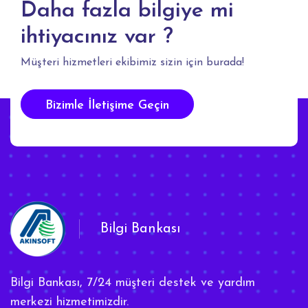
Daha fazla bilgiye mi
ihtiyacınız var ?
Müşteri hizmetleri ekibimiz sizin için burada!
Bizimle İletişime Geçin
Bilgi Bankası
Bilgi Bankası, 7/24 müşteri destek ve yardım
merkezi hizmetimizdir.