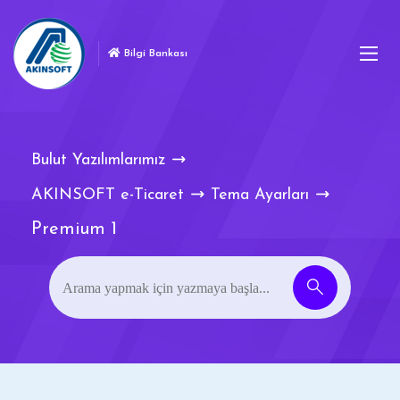
Bilgi Bankası
Bulut Yazılımlarımız
AKINSOFT e-Ticaret
Tema Ayarları
Premium 1