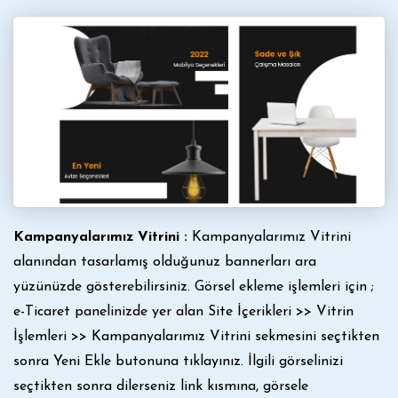
Kampanyalarımız Vitrini :
Kampanyalarımız Vitrini
alanından tasarlamış olduğunuz bannerları ara
yüzünüzde gösterebilirsiniz. Görsel ekleme işlemleri için ;
e-Ticaret panelinizde yer alan Site İçerikleri >> Vitrin
İşlemleri >> Kampanyalarımız Vitrini sekmesini seçtikten
sonra Yeni Ekle butonuna tıklayınız. İlgili görselinizi
seçtikten sonra dilerseniz link kısmına, görsele