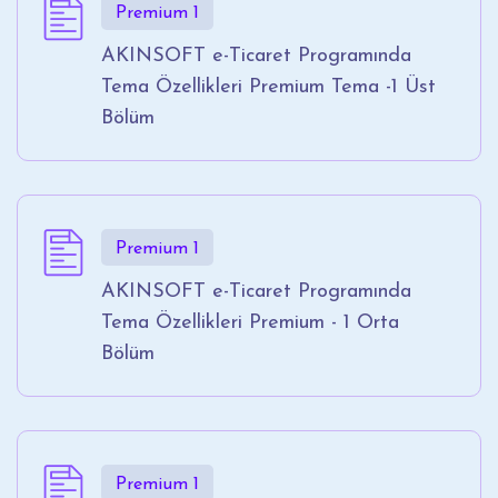
Premium 1
AKINSOFT e-Ticaret Programında
Tema Özellikleri Premium Tema -1 Üst
Bölüm
Premium 1
AKINSOFT e-Ticaret Programında
Tema Özellikleri Premium - 1 Orta
Bölüm
Premium 1