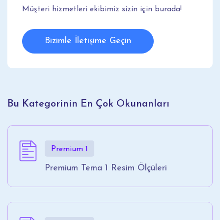
Müşteri hizmetleri ekibimiz sizin için burada!
Bizimle İletişime Geçin
Bu Kategorinin En Çok Okunanları
Premium 1
Premium Tema 1 Resim Ölçüleri