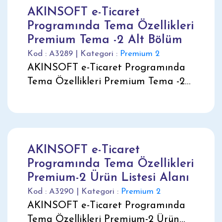
AKINSOFT e-Ticaret
Programında Tema Özellikleri
Premium Tema -2 Alt Bölüm
Kod : A3289 | Kategori :
Premium 2
AKINSOFT e-Ticaret Programında
Tema Özellikleri Premium Tema -2
Alt Bölüm
AKINSOFT e-Ticaret
Programında Tema Özellikleri
Premium-2 Ürün Listesi Alanı
Kod : A3290 | Kategori :
Premium 2
AKINSOFT e-Ticaret Programında
Tema Özellikleri Premium-2 Ürün