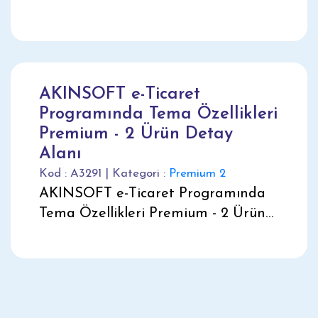
Listesi Alanı
AKINSOFT e-Ticaret
Programında Tema Özellikleri
Premium - 2 Ürün Detay
Alanı
Kod : A3291 | Kategori :
Premium 2
AKINSOFT e-Ticaret Programında
Tema Özellikleri Premium - 2 Ürün
Detay Alanı