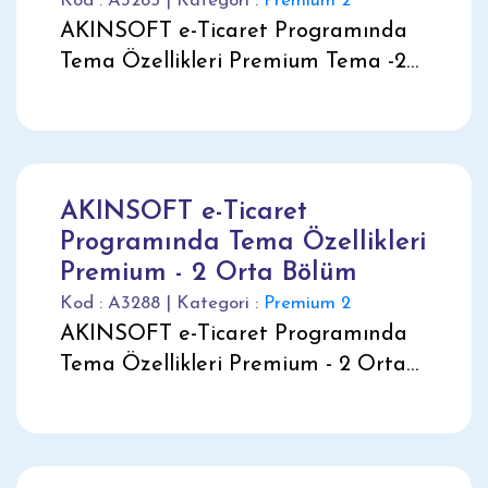
Kod : A3285 | Kategori :
Premium 2
AKINSOFT e-Ticaret Programında
Tema Özellikleri Premium Tema -2
Üst Bölüm
AKINSOFT e-Ticaret
Programında Tema Özellikleri
Premium - 2 Orta Bölüm
Kod : A3288 | Kategori :
Premium 2
AKINSOFT e-Ticaret Programında
Tema Özellikleri Premium - 2 Orta
Bölüm