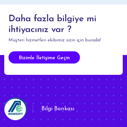
Daha fazla bilgiye mi
ihtiyacınız var ?
Müşteri hizmetleri ekibimiz sizin için burada!
Bizimle İletişime Geçin
Bilgi Bankası