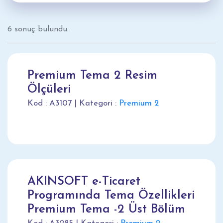
6 sonuç bulundu.
Premium Tema 2 Resim
Ölçüleri
Kod : A3107 | Kategori :
Premium 2
AKINSOFT e-Ticaret
Programında Tema Özellikleri
Premium Tema -2 Üst Bölüm