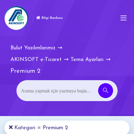
Bilgi Bankası
Bulut Yazılımlarımız
AKINSOFT e-Ticaret
Tema Ayarları
Premium 2
Kategori = Premium 2