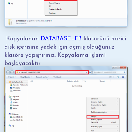
Kopyalanan
DATABASE_FB
klasörünü harici
disk içerisine yedek için açmış olduğunuz
klasöre yapıştırınız. Kopyalama işlemi
başlayacaktır.