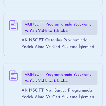
AKINSOFT Programlarında Yedekleme
Ve Geri Yükleme İşlemleri
AKINSOFT Octoplus Programında
Yedek Alma Ve Geri Yükleme İşlemleri
AKINSOFT Programlarında Yedekleme
Ve Geri Yükleme İşlemleri
AKINSOFT Net Sürücü Programında
Yedek Alma Ve Geri Yükleme İşlemleri