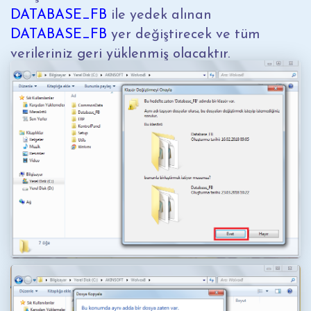
DATABASE_FB
ile yedek alınan
DATABASE_FB
yer değiştirecek ve tüm
verileriniz geri yüklenmiş olacaktır.