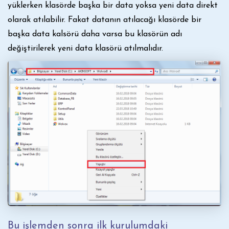
yüklerken klasörde başka bir data yoksa yeni data direkt
olarak atılabilir. Fakat datanın atılacağı klasörde bir
başka data kalsörü daha varsa bu klasörün adı
değiştirilerek yeni data klasörü atılmalıdır.
Bu işlemden sonra ilk kurulumdaki