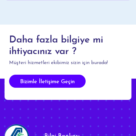
Daha fazla bilgiye mi
ihtiyacınız var ?
Müşteri hizmetleri ekibimiz sizin için burada!
Bizimle İletişime Geçin