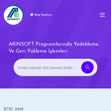
Bilgi Bankası
AKINSOFT Programlarında Yedekleme
Ve Geri Yükleme İşlemleri
KOD: A942