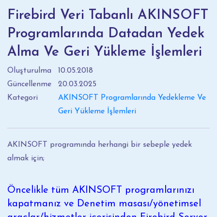
Firebird Veri Tabanlı AKINSOFT
Programlarında Datadan Yedek
Alma Ve Geri Yükleme İşlemleri
Oluşturulma
10.05.2018
Güncellenme
20.03.2025
Kategori
AKINSOFT Programlarında Yedekleme Ve
Geri Yükleme İşlemleri
AKINSOFT programında herhangi bir sebeple yedek
almak için;
Öncelikle tüm AKINSOFT programlarınızı
kapatmanız ve Denetim masası/yönetimsel