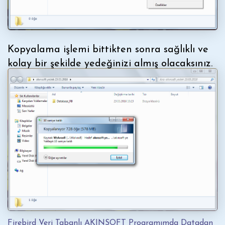
Kopyalama işlemi bittikten sonra sağlıklı ve
kolay bir şekilde yedeğinizi almış olacaksınız.
Firebird Veri Tabanlı AKINSOFT Programımda Datadan