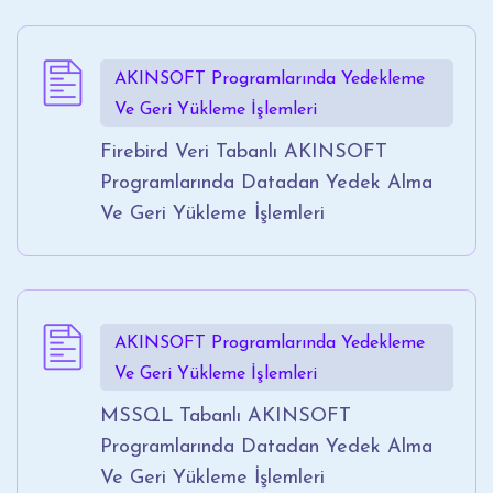
AKINSOFT Programlarında Yedekleme
Ve Geri Yükleme İşlemleri
Firebird Veri Tabanlı AKINSOFT
Programlarında Datadan Yedek Alma
Ve Geri Yükleme İşlemleri
AKINSOFT Programlarında Yedekleme
Ve Geri Yükleme İşlemleri
MSSQL Tabanlı AKINSOFT
Programlarında Datadan Yedek Alma
Ve Geri Yükleme İşlemleri