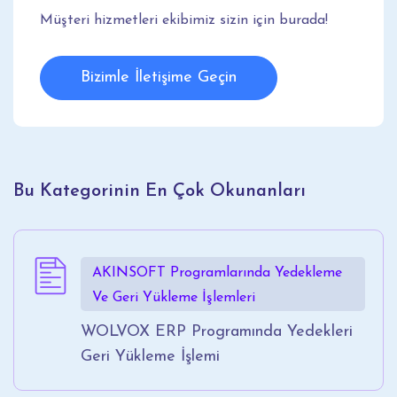
Müşteri hizmetleri ekibimiz sizin için burada!
Bizimle İletişime Geçin
Bu Kategorinin En Çok Okunanları
AKINSOFT Programlarında Yedekleme
Ve Geri Yükleme İşlemleri
WOLVOX ERP Programında Yedekleri
Geri Yükleme İşlemi