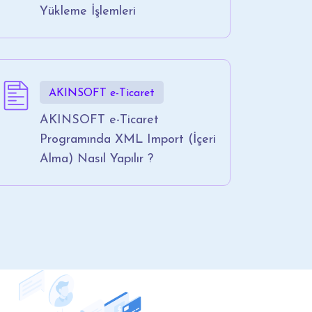
Yükleme İşlemleri
AKINSOFT e-Ticaret
AKINSOFT e-Ticaret
Programında XML Import (İçeri
Alma) Nasıl Yapılır ?