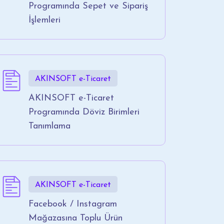
Programında Sepet ve Sipariş
İşlemleri
AKINSOFT e-Ticaret
AKINSOFT e-Ticaret
Programında Döviz Birimleri
Tanımlama
AKINSOFT e-Ticaret
Facebook / Instagram
Mağazasına Toplu Ürün