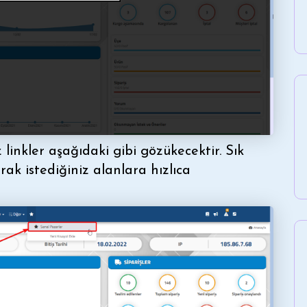
linkler aşağıdaki gibi gözükecektir. Sık
ak istediğiniz alanlara hızlıca