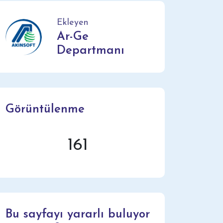
Ekleyen
Ar-Ge
Departmanı
Görüntülenme
161
Bu sayfayı yararlı buluyor