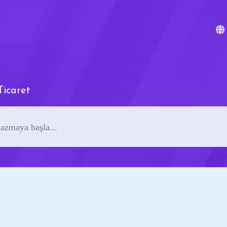
icaret