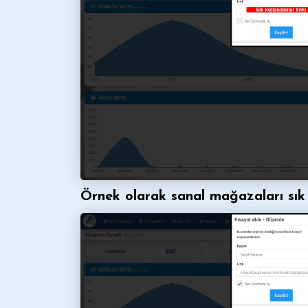
Örnek olarak sanal mağazaları sık 