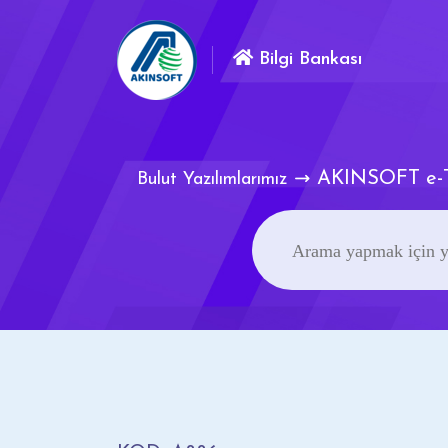
Bilgi Bankası
AKINSOFT e-T
Bulut Yazılımlarımız