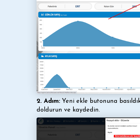
2. Adım:
Yeni ekle butonuna basıldıkt
doldurun ve kaydedin.