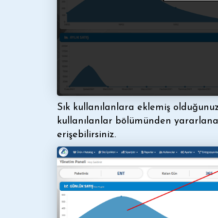
Sık kullanılanlara eklemiş olduğunuz 
kullanılanlar bölümünden yararlanar
erişebilirsiniz.