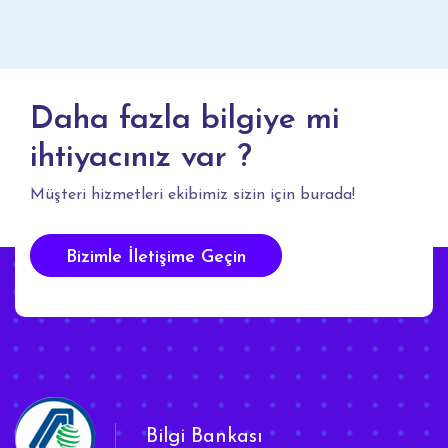
Daha fazla bilgiye mi
ihtiyacınız var ?
Müşteri hizmetleri ekibimiz sizin için burada!
Bizimle İletişime Geçin
Bilgi Bankası