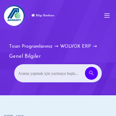
Bilgi Bankası
Ticari Programlarımız
WOLVOX ERP
Genel Bilgiler