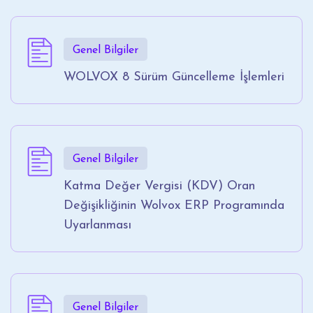
Genel Bilgiler
WOLVOX 8 Sürüm Güncelleme İşlemleri
Genel Bilgiler
Katma Değer Vergisi (KDV) Oran
Değişikliğinin Wolvox ERP Programında
Uyarlanması
Genel Bilgiler