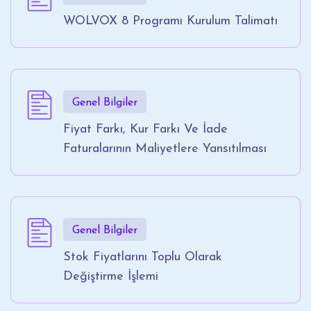
WOLVOX 8 Programı Kurulum Talimatı
Genel Bilgiler
Fiyat Farkı, Kur Farkı Ve İade
Faturalarının Maliyetlere Yansıtılması
Genel Bilgiler
Stok Fiyatlarını Toplu Olarak
Değiştirme İşlemi