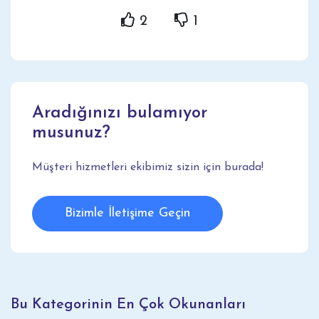
2
1
Aradığınızı bulamıyor
musunuz?
Müşteri hizmetleri ekibimiz sizin için burada!
Bizimle İletişime Geçin
Bu Kategorinin En Çok Okunanları