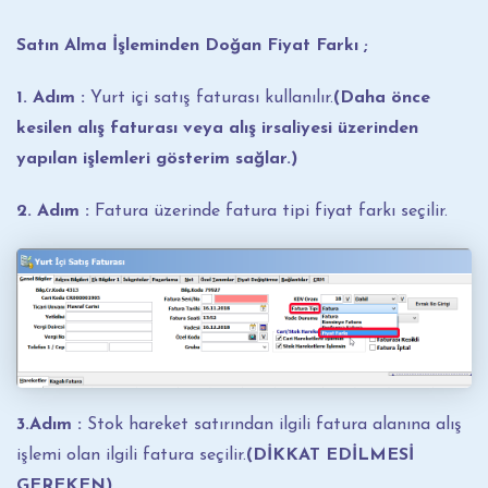
Satın Alma İşleminden Doğan Fiyat Farkı ;
1. Adım :
Yurt içi satış faturası kullanılır.
(Daha önce
kesilen alış faturası veya alış irsaliyesi üzerinden
yapılan işlemleri gösterim sağlar.)
2. Adım :
Fatura üzerinde fatura tipi fiyat farkı seçilir.
3.Adım :
Stok hareket satırından ilgili fatura alanına alış
işlemi olan ilgili fatura seçilir.
(DİKKAT EDİLMESİ
GEREKEN)