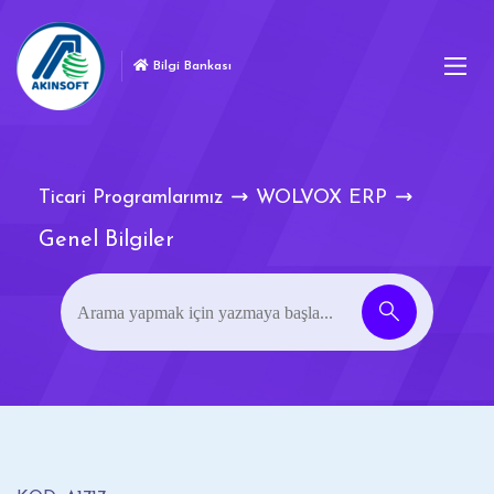
Bilgi Bankası
Ticari Programlarımız
WOLVOX ERP
Genel Bilgiler