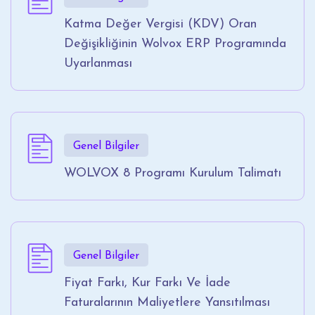
Katma Değer Vergisi (KDV) Oran
Değişikliğinin Wolvox ERP Programında
Uyarlanması
Genel Bilgiler
WOLVOX 8 Programı Kurulum Talimatı
Genel Bilgiler
Fiyat Farkı, Kur Farkı Ve İade
Faturalarının Maliyetlere Yansıtılması