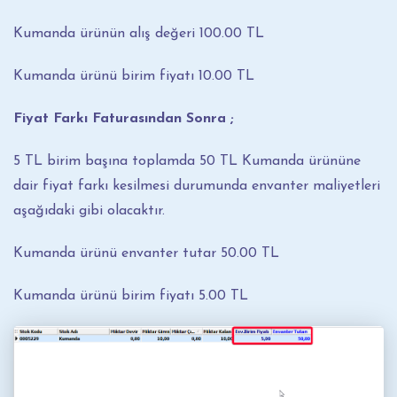
Kumanda ürünün alış değeri 100.00 TL
Kumanda ürünü birim fiyatı 10.00 TL
Fiyat Farkı Faturasından Sonra ;
5 TL birim başına toplamda 50 TL Kumanda ürününe
dair fiyat farkı kesilmesi durumunda envanter maliyetleri
aşağıdaki gibi olacaktır.
Kumanda ürünü envanter tutar 50.00 TL
Kumanda ürünü birim fiyatı 5.00 TL