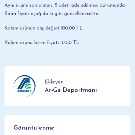
Aynı ürüne son alınan 5 adet iade edilmesi durumunda
Birim fiyatı aşağıda ki gibi güncellenecektir.
Kalem ürünün alış değeri 100.00 TL
Kalem ürünü birim fiyatı 10.00 TL
Ekleyen
Ar-Ge Departmanı
Görüntülenme