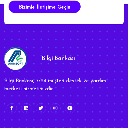
Bizimle İletişime Geçin
Bilgi Bankası
Bilgi Bankası, 7/24 müşteri destek ve yardım
merkezi hizmetimizdir.