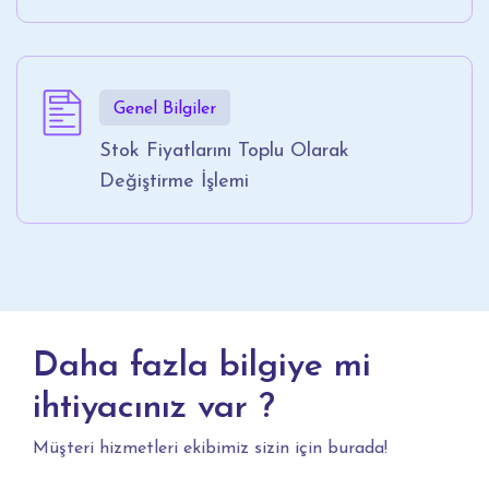
Genel Bilgiler
Stok Fiyatlarını Toplu Olarak
Değiştirme İşlemi
Daha fazla bilgiye mi
ihtiyacınız var ?
Müşteri hizmetleri ekibimiz sizin için burada!