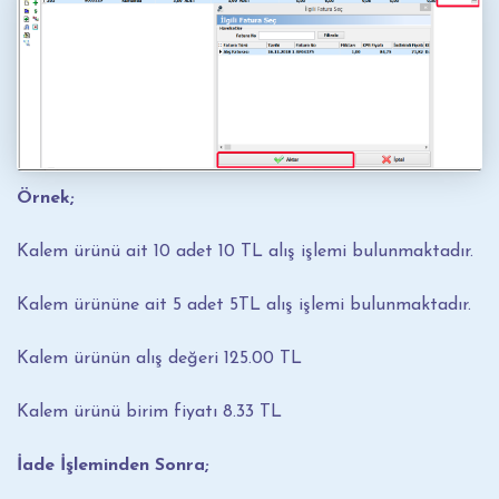
Örnek;
Kalem ürünü ait 10 adet 10 TL alış işlemi bulunmaktadır.
Kalem ürününe ait 5 adet 5TL alış işlemi bulunmaktadır.
Kalem ürünün alış değeri 125.00 TL
Kalem ürünü birim fiyatı 8.33 TL
İade İşleminden Sonra;