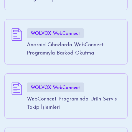
WOLVOX WebConnect
Android Cihazlarda WebConnect
Programıyla Barkod Okutma
WOLVOX WebConnect
WebConncet Programında Ürün Servis
Takip İşlemleri