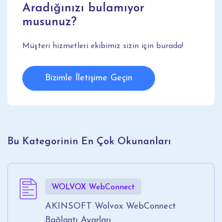
Aradığınızı bulamıyor
musunuz?
Müşteri hizmetleri ekibimiz sizin için burada!
Bizimle İletişime Geçin
Bu Kategorinin En Çok Okunanları
WOLVOX WebConnect
AKINSOFT Wolvox WebConnect
Bağlantı Ayarları