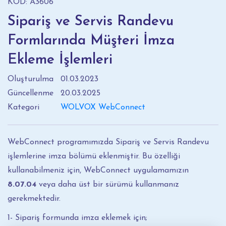
KOD: A3606
Sipariş ve Servis Randevu
Formlarında Müşteri İmza
Ekleme İşlemleri
Oluşturulma
01.03.2023
Güncellenme
20.03.2025
Kategori
WOLVOX WebConnect
WebConnect programımızda Sipariş ve Servis Randevu
işlemlerine imza bölümü eklenmiştir. Bu özelliği
kullanabilmeniz için, WebConnect uygulamamızın
8.07.04
veya daha üst bir sürümü kullanmanız
gerekmektedir.
1- Sipariş formunda imza eklemek için;