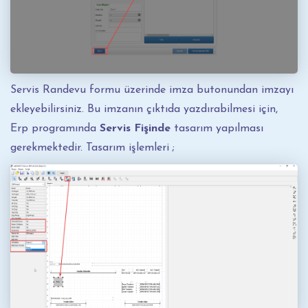
Servis Randevu formu üzerinde imza butonundan imzayı
ekleyebilirsiniz. Bu imzanın çıktıda yazdırabilmesi için,
Erp programında
Servis Fişinde
tasarım yapılması
gerekmektedir. Tasarım işlemleri ;