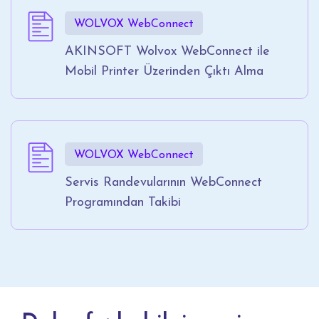
WOLVOX WebConnect
AKINSOFT Wolvox WebConnect ile
Mobil Printer Üzerinden Çıktı Alma
WOLVOX WebConnect
Servis Randevularının WebConnect
Programından Takibi