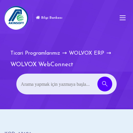
Bilgi Bankası
Ticari Programlarımız
WOLVOX ERP
WOLVOX WebConnect