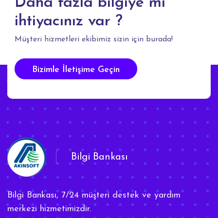
Daha fazla bilgiye mi
ihtiyacınız var ?
Müşteri hizmetleri ekibimiz sizin için burada!
Bizimle İletişime Geçin
Bilgi Bankası
Bilgi Bankası, 7/24 müşteri destek ve yardım
merkezi hizmetimizdir.