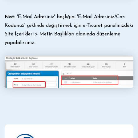
Not:
'E-Mail Adresiniz' başlığını 'E-Mail Adresiniz/Cari
Kodunuz' şeklinde değiştirmek için e-Ticaret panelinizdeki
Site İçerikleri > Metin Başlıkları alanında düzenleme
yapabilirsiniz.