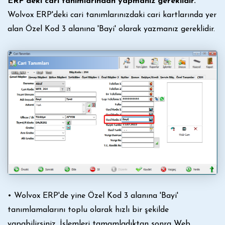
ERP'deki cari tanımlarından yapmanız gereklidir.
Wolvox ERP'deki cari tanımlarınızdaki cari kartlarında yer
alan Özel Kod 3 alanına 'Bayi' olarak yazmanız gereklidir.
• Wolvox ERP'de yine Özel Kod 3 alanına 'Bayi'
tanımlamalarını toplu olarak hızlı bir şekilde
yapabilirsiniz. İşlemleri tamamladıktan sonra Web