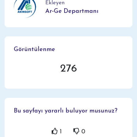
Ekleyen
Ar-Ge Departmanı
Görüntülenme
276
Bu sayfayı yararlı buluyor musunuz?
1
0