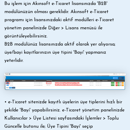
Bu işlem için Akınsoft e-Ticaret lisansınızda 'B2B'
modülünüzün olması gereklidir. Akınsoft e-Ticaret
programı için lisansınızdaki aktif modülleri e-Ticaret
yönetim panelinizde Diğer > Lisans menüsü ile
görüntüleyebilirsiniz.
B2B modülünüz lisansınızda aktif olarak yer alıyorsa;
üye/bayi kayıtlarınızın üye tipini 'Bayi' yapmanız
yeterlidir.
• e-Ticaret sitenizde kayıtlı üyelerin üye tiplerini hızlı bir
şekilde 'Bayi' yapabilirsiniz. e-Ticaret yönetim panelinizde
Kullanıcılar > Üye Listesi sayfasındaki İşlemler > Toplu
Güncelle butonu ile; Üye Tipini 'Bayi' seçip