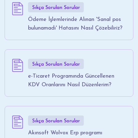
Sıkça Sorulan Sorular
Ödeme İşlemlerinde Alınan 'Sanal pos
bulunamadı' Hatasını Nasıl Çözebiliriz?
Sıkça Sorulan Sorular
e-Ticaret Programında Güncellenen
KDV Oranlarını Nasıl Düzenlerim?
Sıkça Sorulan Sorular
Akınsoft Wolvox Erp programı