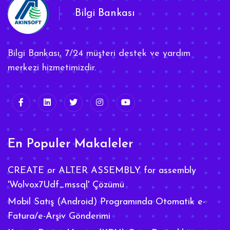
Bilgi Bankası
Bilgi Bankası, 7/24 müşteri destek ve yardım
merkezi hizmetimizdir.
En Populer Makaleler
CREATE or ALTER ASSEMBLY for assembly
'Wolvox7Udf_mssql' Çözümü
Mobil Satış (Android) Programında Otomatik e-
Fatura/e-Arşiv Gönderimi