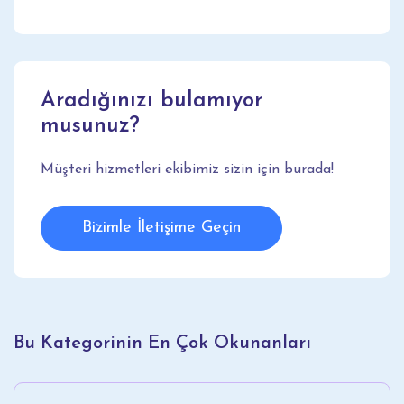
Aradığınızı bulamıyor
musunuz?
Müşteri hizmetleri ekibimiz sizin için burada!
Bizimle İletişime Geçin
Bu Kategorinin En Çok Okunanları