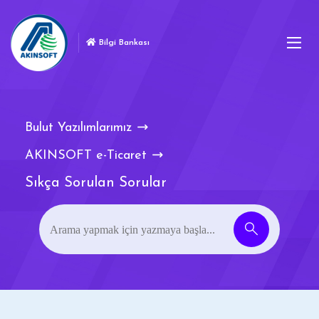
Bilgi Bankası
Bulut Yazılımlarımız
AKINSOFT e-Ticaret
Sıkça Sorulan Sorular