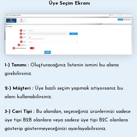
Üye Seçim Ekranı
1-) Tanımı :
Oluşturacağınız listenin ismini bu alana
girebilirsiniz.
2-) Müşteri :
Üye bazlı seçim yapmak istiyorsanız bu
alanı kullanabilirsiniz.
3-) Cari Tipi :
Bu alandan, seçeceğiniz ürünlerinizi sadece
üye tipi B2B olanlara veya sadece üye tipi B2C olanlara
gösterip göstermeyeceğinizi ayarlayabilirsiniz.