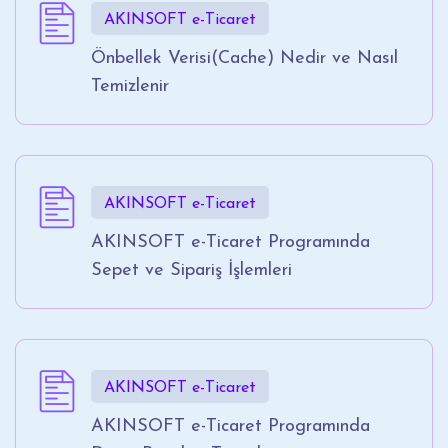
AKINSOFT e-Ticaret
Önbellek Verisi(Cache) Nedir ve Nasıl
Temizlenir
AKINSOFT e-Ticaret
AKINSOFT e-Ticaret Programında
Sepet ve Sipariş İşlemleri
AKINSOFT e-Ticaret
AKINSOFT e-Ticaret Programında