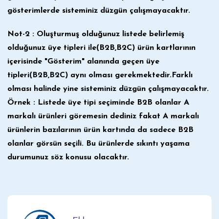
gösterimlerde sisteminiz düzgün çalışmayacaktır.
Not-2 : Oluşturmuş olduğunuz listede belirlemiş
olduğunuz üye tipleri ile(B2B,B2C) ürün kartlarının
içerisinde "Gösterim" alanında geçen üye
tipleri(B2B,B2C) aynı olması gerekmektedir.Farklı
olması halinde yine sisteminiz düzgün çalışmayacaktır.
Örnek : Listede üye tipi seçiminde B2B olanlar A
markalı ürünleri göremesin dediniz fakat A markalı
ürünlerin bazılarının ürün kartında da sadece B2B
olanlar görsün seçili. Bu ürünlerde sıkıntı yaşama
durumunuz söz konusu olacaktır.