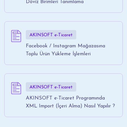
Döviz Birimleri Tanımlama
AKINSOFT e-Ticaret
Facebook / Instagram Mağazasına
Toplu Ürün Yükleme İşlemleri
AKINSOFT e-Ticaret
AKINSOFT e-Ticaret Programında
XML Import (İçeri Alma) Nasıl Yapılır ?