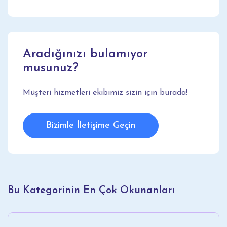
Aradığınızı bulamıyor
musunuz?
Müşteri hizmetleri ekibimiz sizin için burada!
Bizimle İletişime Geçin
Bu Kategorinin En Çok Okunanları