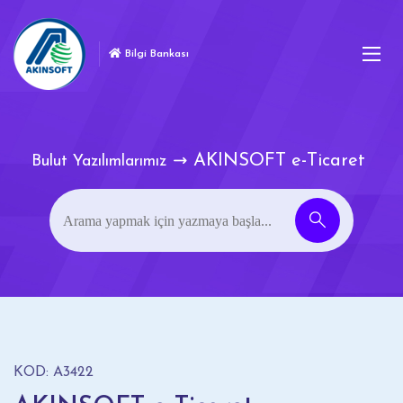
Bilgi Bankası
AKINSOFT e-Ticaret
Bulut Yazılımlarımız
KOD: A3422