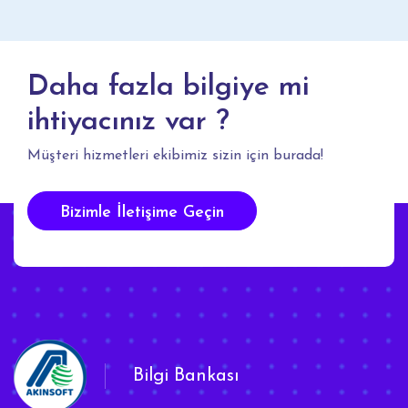
Daha fazla bilgiye mi
ihtiyacınız var ?
Müşteri hizmetleri ekibimiz sizin için burada!
Bizimle İletişime Geçin
Bilgi Bankası