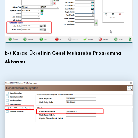
b-) Kargo Ücretinin Genel Muhasebe Programına
Aktarımı