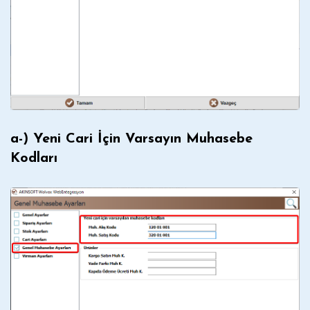
a-) Yeni Cari İçin Varsayın Muhasebe
Kodları