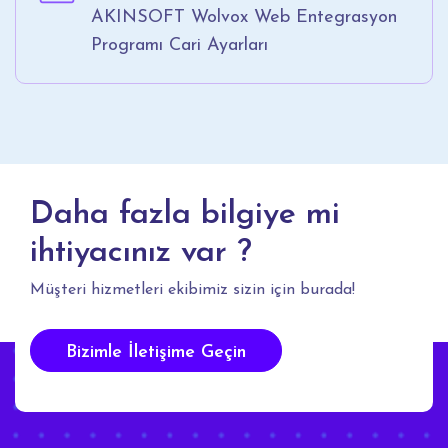
AKINSOFT Wolvox Web Entegrasyon
Programı Cari Ayarları
Daha fazla bilgiye mi
ihtiyacınız var ?
Müşteri hizmetleri ekibimiz sizin için burada!
Bizimle İletişime Geçin