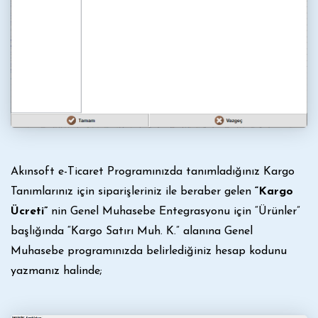
Akınsoft e-Ticaret Programınızda tanımladığınız Kargo
Tanımlarınız için siparişleriniz ile beraber gelen
“Kargo
Ücreti”
nin Genel Muhasebe Entegrasyonu için “Ürünler”
başlığında “Kargo Satırı Muh. K.” alanına Genel
Muhasebe programınızda belirlediğiniz hesap kodunu
yazmanız halinde;