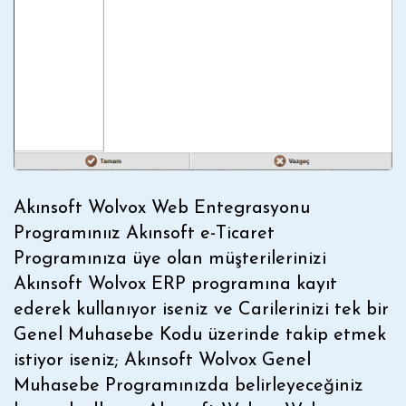
Akınsoft Wolvox Web Entegrasyonu
Programınıız Akınsoft e-Ticaret
Programınıza üye olan müşterilerinizi
Akınsoft Wolvox ERP programına kayıt
ederek kullanıyor iseniz ve Carilerinizi tek bir
Genel Muhasebe Kodu üzerinde takip etmek
istiyor iseniz; Akınsoft Wolvox Genel
Muhasebe Programınızda belirleyeceğiniz