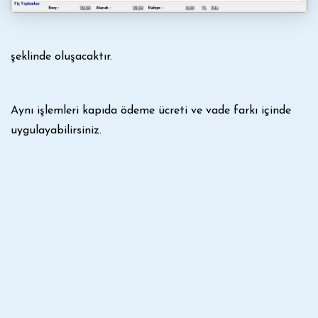
şeklinde oluşacaktır.
Aynı işlemleri kapıda ödeme ücreti ve vade farkı içinde
uygulayabilirsiniz.