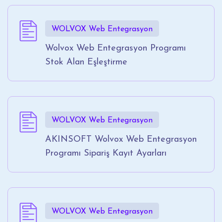
WOLVOX Web Entegrasyon
Wolvox Web Entegrasyon Programı
Stok Alan Eşleştirme
WOLVOX Web Entegrasyon
AKINSOFT Wolvox Web Entegrasyon
Programı Sipariş Kayıt Ayarları
WOLVOX Web Entegrasyon