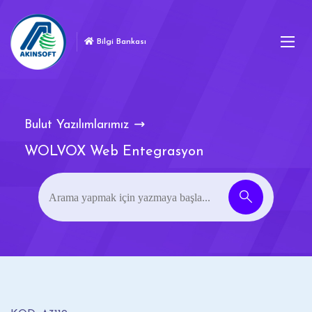
Bilgi Bankası
Bulut Yazılımlarımız
WOLVOX Web Entegrasyon