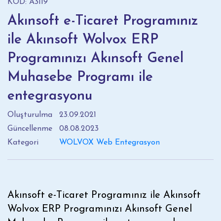
KOD: A3119
Akınsoft e-Ticaret Programınız
ile Akınsoft Wolvox ERP
Programınızı Akınsoft Genel
Muhasebe Programı ile
entegrasyonu
Oluşturulma
23.09.2021
Güncellenme
08.08.2023
Kategori
WOLVOX Web Entegrasyon
Akınsoft e-Ticaret Programınız ile Akınsoft
Wolvox ERP Programınızı Akınsoft Genel