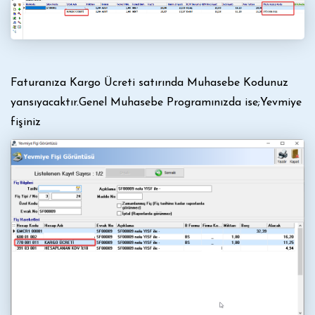
Faturanıza Kargo Ücreti satırında Muhasebe Kodunuz
yansıyacaktır.Genel Muhasebe Programınızda ise;Yevmiye
fişiniz