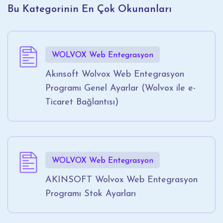
Bu Kategorinin En Çok Okunanları
WOLVOX Web Entegrasyon
Akınsoft Wolvox Web Entegrasyon
Programı Genel Ayarlar (Wolvox ile e-
Ticaret Bağlantısı)
WOLVOX Web Entegrasyon
AKINSOFT Wolvox Web Entegrasyon
Programı Stok Ayarları