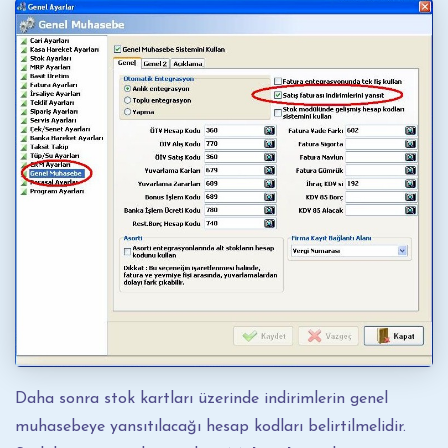
Daha sonra stok kartları üzerinde indirimlerin genel
muhasebeye yansıtılacağı hesap kodları belirtilmelidir.