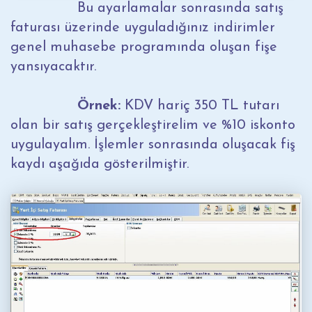
Bu ayarlamalar sonrasında satış
faturası üzerinde uyguladığınız indirimler
genel muhasebe programında oluşan fişe
yansıyacaktır.
Örnek:
KDV hariç 350 TL tutarı
olan bir satış gerçekleştirelim ve %10 iskonto
uygulayalım. İşlemler sonrasında oluşacak fiş
kaydı aşağıda gösterilmiştir.