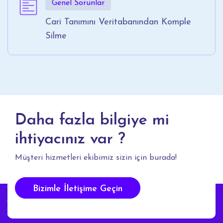
Genel Sorunlar
Cari Tanımını Veritabanından Komple
Silme
Daha fazla bilgiye mi
ihtiyacınız var ?
Müşteri hizmetleri ekibimiz sizin için burada!
Bizimle İletişime Geçin