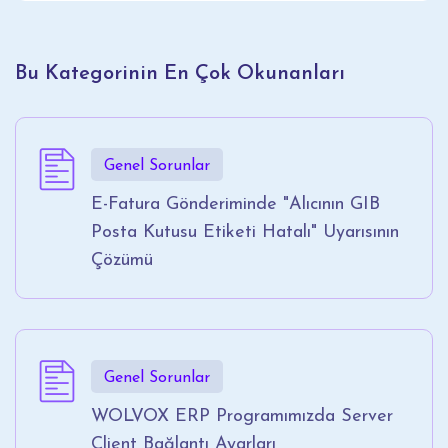
Bu Kategorinin En Çok Okunanları
Genel Sorunlar
E-Fatura Gönderiminde "Alıcının GIB
Posta Kutusu Etiketi Hatalı" Uyarısının
Çözümü
Genel Sorunlar
WOLVOX ERP Programımızda Server
Client Bağlantı Ayarları