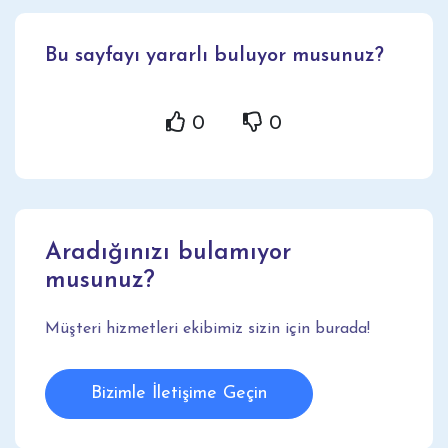
Bu sayfayı yararlı buluyor musunuz?
0
0
Aradığınızı bulamıyor
musunuz?
Müşteri hizmetleri ekibimiz sizin için burada!
Bizimle İletişime Geçin