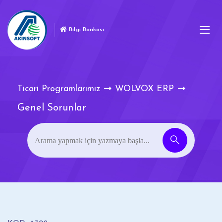
Bilgi Bankası
Ticari Programlarımız
WOLVOX ERP
Genel Sorunlar