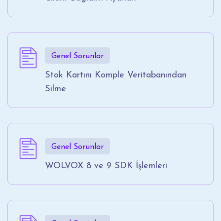
Genel Sorunlar
Stok Kartını Komple Veritabanından
Silme
Genel Sorunlar
WOLVOX 8 ve 9 SDK İşlemleri