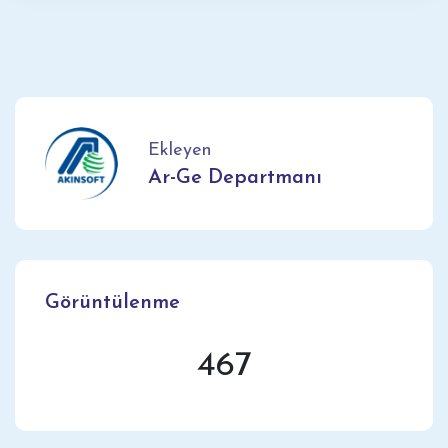
Ekleyen
Ar-Ge Departmanı
Görüntülenme
467