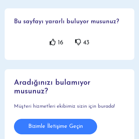
Bu sayfayı yararlı buluyor musunuz?
16
43
Aradığınızı bulamıyor
musunuz?
Müşteri hizmetleri ekibimiz sizin için burada!
Bizimle İletişime Geçin