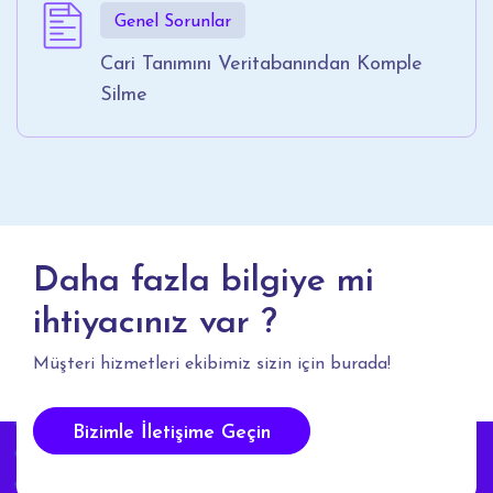
Genel Sorunlar
Cari Tanımını Veritabanından Komple
Silme
Daha fazla bilgiye mi
ihtiyacınız var ?
Müşteri hizmetleri ekibimiz sizin için burada!
Bizimle İletişime Geçin