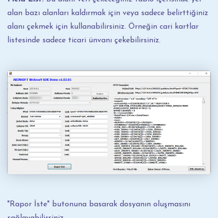
alan bazı alanları kaldırmak için veya sadece belirttiğiniz
alanı çekmek için kullanabilirsiniz. Örneğin cari kartlar
listesinde sadece ticari ünvanı çekebilirsiniz.
"Rapor İste" butonuna basarak dosyanın oluşmasını
sağlayabilirsiniz.