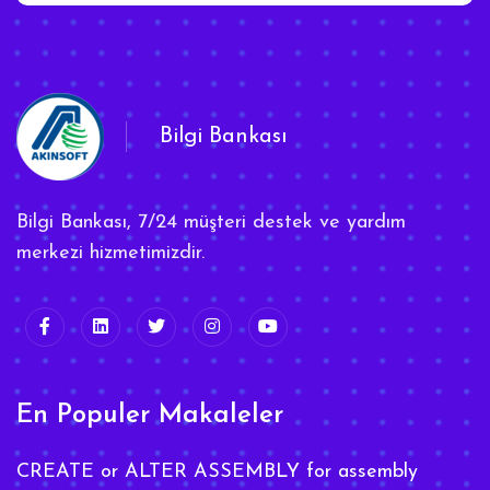
Bilgi Bankası
Bilgi Bankası, 7/24 müşteri destek ve yardım
merkezi hizmetimizdir.
En Populer Makaleler
CREATE or ALTER ASSEMBLY for assembly