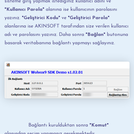
sisteme giriş yapmak istediğiniz kullanıcı adını ve
"Kullanıcı Parola"
alanına ise kullanıcının parolasını
yazınız.
"Geliştirici Kodu"
ve
"Geliştirici Parola"
alanlarına ise AKINSOFT tarafından size verilen kullanıcı
adı ve parolasını yazınız. Daha sonra
"Bağlan"
butonuna
basarak veritabanına bağlantı yapmayı sağlayınız.
Bağlantı kurulduktan sonra
"Komut"
alanından seçim yapmanız gerekmektedir.