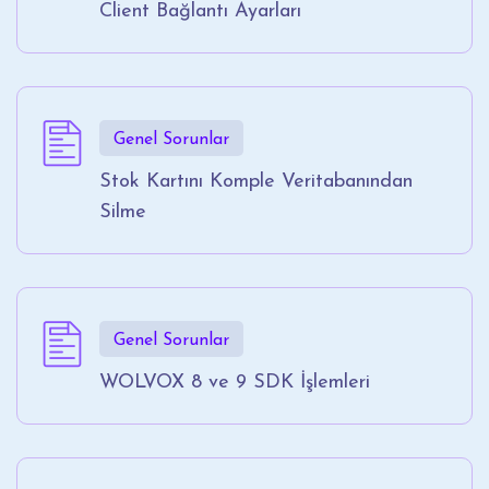
Client Bağlantı Ayarları
Genel Sorunlar
Stok Kartını Komple Veritabanından
Silme
Genel Sorunlar
WOLVOX 8 ve 9 SDK İşlemleri