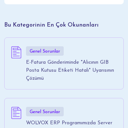
Bu Kategorinin En Çok Okunanları
Genel Sorunlar
E-Fatura Gönderiminde "Alıcının GIB
Posta Kutusu Etiketi Hatalı" Uyarısının
Çözümü
Genel Sorunlar
WOLVOX ERP Programımızda Server