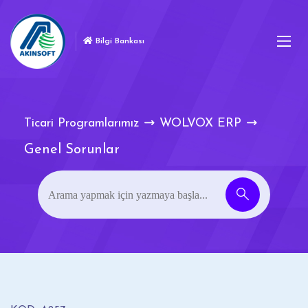
Bilgi Bankası
Ticari Programlarımız
WOLVOX ERP
Genel Sorunlar