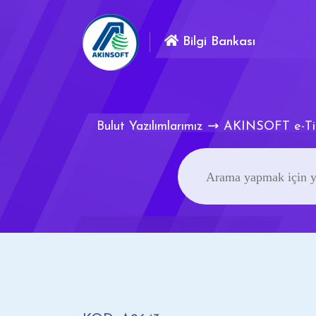
Bilgi Bankası
Bulut Yazılımlarımız
AKINSOFT e-Ti