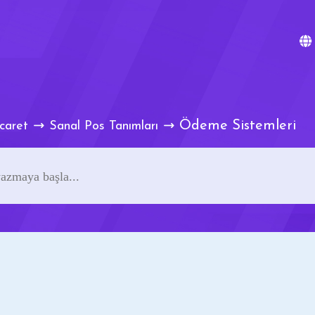
Ödeme Sistemleri
caret
Sanal Pos Tanımları