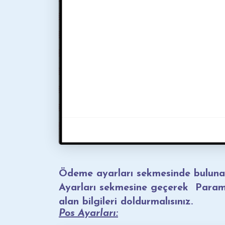
Ödeme ayarları sekmesinde buluna
Ayarları sekmesine geçerek ParamP
alan bilgileri doldurmalısınız.
Pos Ayarları: