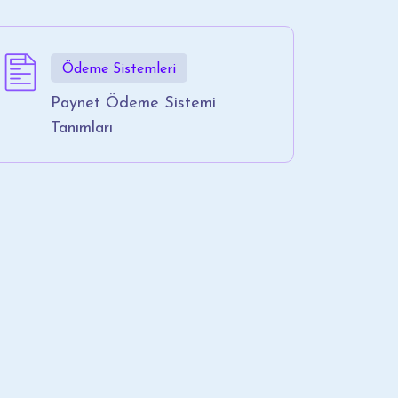
Ödeme Sistemleri
Paynet Ödeme Sistemi
Tanımları