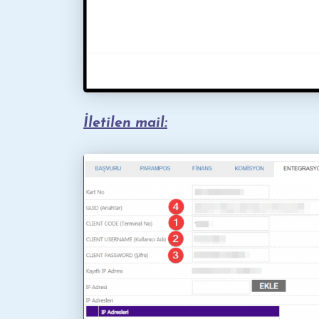
İletilen mail: