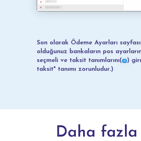
Son olarak Ödeme Ayarları sayfası
olduğunuz bankaların pos ayarlar
seçmeli ve taksit tanımlarını(
) gi
taksit" tanımı zorunludur.)
Daha fazla 