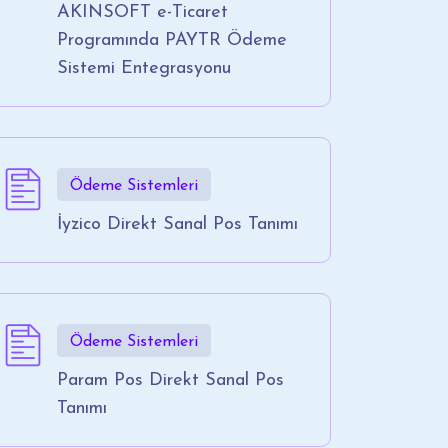
AKINSOFT e-Ticaret
Programında PAYTR Ödeme
Sistemi Entegrasyonu
Ödeme Sistemleri
İyzico Direkt Sanal Pos Tanımı
Ödeme Sistemleri
Param Pos Direkt Sanal Pos
Tanımı