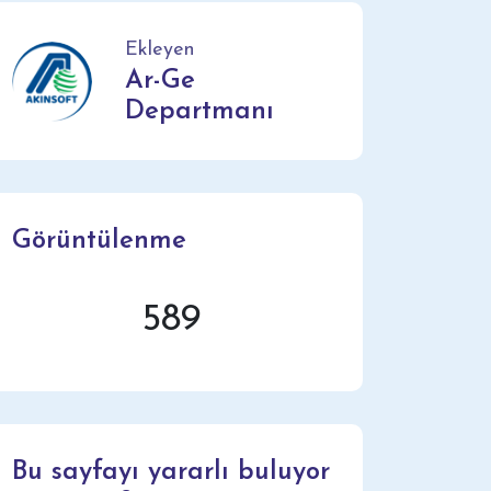
Ekleyen
Ar-Ge
Departmanı
Görüntülenme
589
Bu sayfayı yararlı buluyor