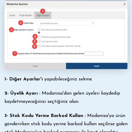
1- Diğer Ayarlar'ı
yapabileceğiniz sekme.
2- Üyelik Ayarı :
Modanisa'dan gelen üyeleri kaydedip
kaydetmeyeceğinizi seçtiğiniz alan.
3- Stok Kodu Yerine Barkod Kullan :
Modanisa'ya ürün
gönderirken stok kodu yerine barkod kullan seçilirse giden