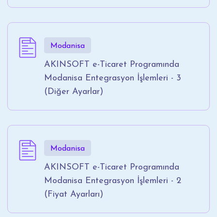
Modanisa
AKINSOFT e-Ticaret Programında
Modanisa Entegrasyon İşlemleri - 3
(Diğer Ayarlar)
Modanisa
AKINSOFT e-Ticaret Programında
Modanisa Entegrasyon İşlemleri - 2
(Fiyat Ayarları)