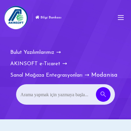
Bilgi Bankası
Bulut Yazılımlarımız
AKINSOFT e-Ticaret
Modanisa
Sanal Mağaza Entegrasyonları