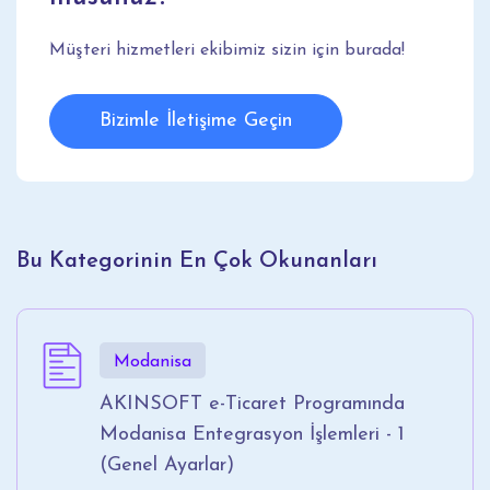
Müşteri hizmetleri ekibimiz sizin için burada!
Bizimle İletişime Geçin
Bu Kategorinin En Çok Okunanları
Modanisa
AKINSOFT e-Ticaret Programında
Modanisa Entegrasyon İşlemleri - 1
(Genel Ayarlar)