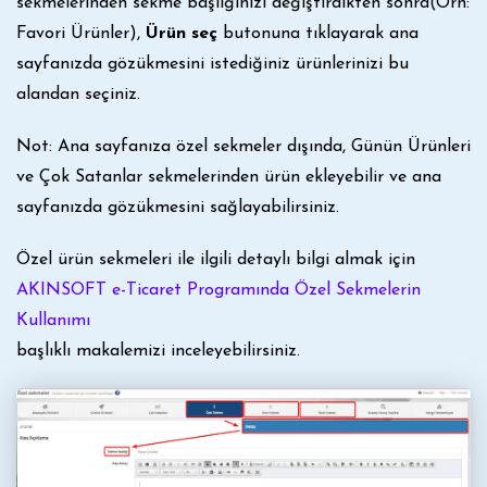
sekmelerinden sekme başlığınızı değiştirdikten sonra(Örn:
Favori Ürünler),
Ürün seç
butonuna tıklayarak ana
sayfanızda gözükmesini istediğiniz ürünlerinizi bu
alandan seçiniz.
Not: Ana sayfanıza özel sekmeler dışında, Günün Ürünleri
ve Çok Satanlar sekmelerinden ürün ekleyebilir ve ana
sayfanızda gözükmesini sağlayabilirsiniz.
Özel ürün sekmeleri ile ilgili detaylı bilgi almak için
AKINSOFT e-Ticaret Programında Özel Sekmelerin
Kullanımı
başlıklı makalemizi inceleyebilirsiniz.