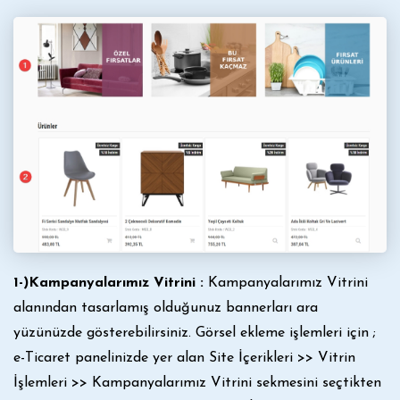
1-)Kampanyalarımız Vitrini :
Kampanyalarımız Vitrini
alanından tasarlamış olduğunuz bannerları ara
yüzünüzde gösterebilirsiniz. Görsel ekleme işlemleri için ;
e-Ticaret panelinizde yer alan Site İçerikleri >> Vitrin
İşlemleri >> Kampanyalarımız Vitrini sekmesini seçtikten