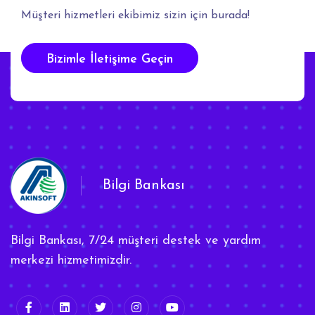
Müşteri hizmetleri ekibimiz sizin için burada!
Bizimle İletişime Geçin
Bilgi Bankası
Bilgi Bankası, 7/24 müşteri destek ve yardım
merkezi hizmetimizdir.