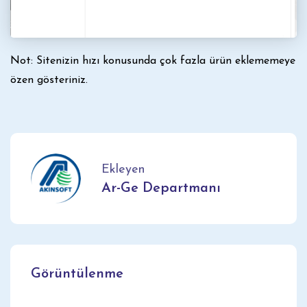
Not: Sitenizin hızı konusunda çok fazla ürün eklememeye
özen gösteriniz.
Ekleyen
Ar-Ge Departmanı
Görüntülenme