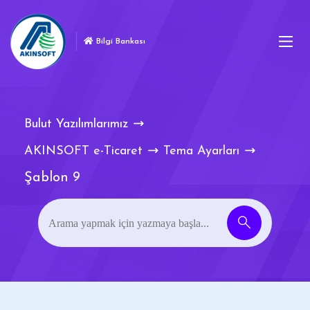
Bilgi Bankası
Bulut Yazılımlarımız
AKINSOFT e-Ticaret
Tema Ayarları
Şablon 9