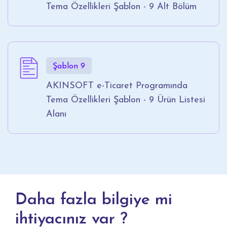
Tema Özellikleri Şablon - 9 Alt Bölüm
Şablon 9
AKINSOFT e-Ticaret Programında
Tema Özellikleri Şablon - 9 Ürün Listesi
Alanı
Daha fazla bilgiye mi
ihtiyacınız var ?