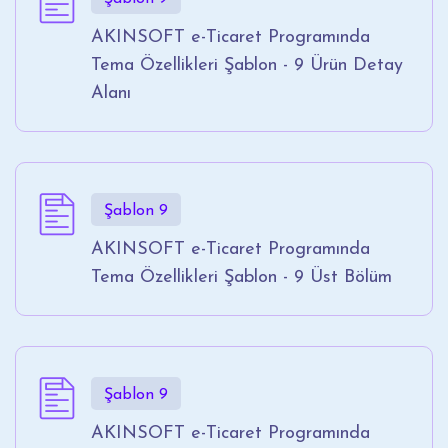
AKINSOFT e-Ticaret Programında
Tema Özellikleri Şablon - 9 Ürün Detay
Alanı
Şablon 9
AKINSOFT e-Ticaret Programında
Tema Özellikleri Şablon - 9 Üst Bölüm
Şablon 9
AKINSOFT e-Ticaret Programında