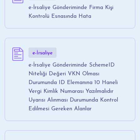
e-İrsaliye Gönderiminde Firma Kişi
Kontrolü Esnasında Hata
e-İrsaliye
e-İrsaliye Gönderiminde SchemeID
Niteliği Değeri VKN Olması
Durumunda ID Elemanına 10 Haneli
Vergi Kimlik Numarası Yazılmalıdır
Uyarısı Alınması Durumunda Kontrol
Edilmesi Gereken Alanlar