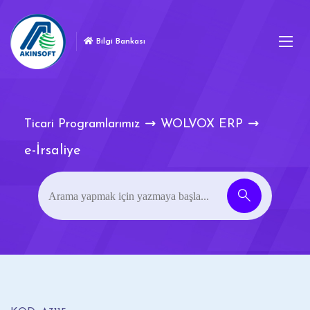
Bilgi Bankası
Ticari Programlarımız
WOLVOX ERP
e-İrsaliye