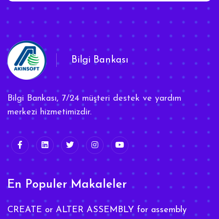
Bilgi Bankası
Bilgi Bankası, 7/24 müşteri destek ve yardım
merkezi hizmetimizdir.
En Populer Makaleler
CREATE or ALTER ASSEMBLY for assembly