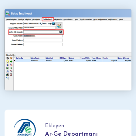
Ekleyen
Ar-Ge Departmanı