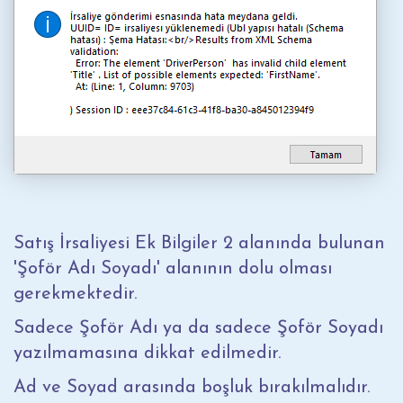
Satış İrsaliyesi Ek Bilgiler 2 alanında bulunan
'Şoför Adı Soyadı' alanının dolu olması
gerekmektedir.
Sadece Şoför Adı ya da sadece Şoför Soyadı
yazılmamasına dikkat edilmedir.
Ad ve Soyad arasında boşluk bırakılmalıdır.