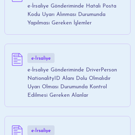
e-İrsaliye Gönderiminde Hatalı Posta
Kodu Uyarı Alınması Durumunda
Yapılması Gereken İşlemler
e-İrsaliye
e-İrsaliye Gönderiminde DriverPerson
NationalityID Alanı Dolu Olmalıdır
Uyarı Olması Durumunda Kontrol
Edilmesi Gereken Alanlar
e-İrsaliye