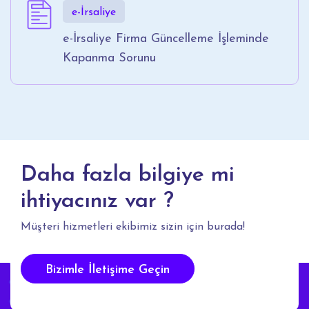
e-İrsaliye
e-İrsaliye Firma Güncelleme İşleminde
Kapanma Sorunu
Daha fazla bilgiye mi
ihtiyacınız var ?
Müşteri hizmetleri ekibimiz sizin için burada!
Bizimle İletişime Geçin