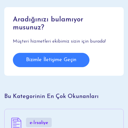
Aradığınızı bulamıyor
musunuz?
Müşteri hizmetleri ekibimiz sizin için burada!
Bizimle İletişime Geçin
Bu Kategorinin En Çok Okunanları
e-İrsaliye