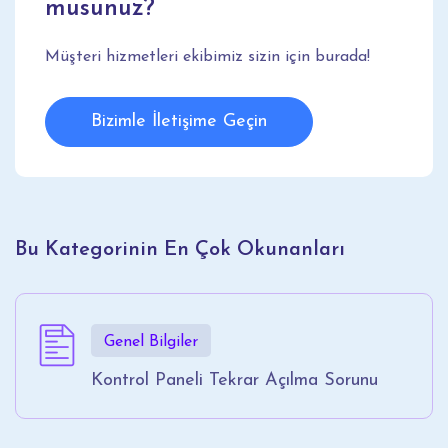
musunuz?
Müşteri hizmetleri ekibimiz sizin için burada!
Bizimle İletişime Geçin
Bu Kategorinin En Çok Okunanları
Genel Bilgiler
Kontrol Paneli Tekrar Açılma Sorunu