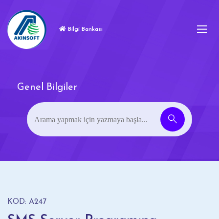
Bilgi Bankası
Genel Bilgiler
KOD: A247