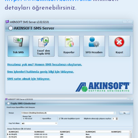
detayları öğrenebilirsiniz.