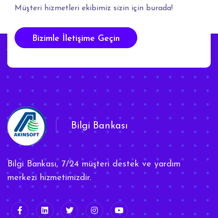
Müşteri hizmetleri ekibimiz sizin için burada!
Bizimle İletişime Geçin
Bilgi Bankası
Bilgi Bankası, 7/24 müşteri destek ve yardım
merkezi hizmetimizdir.