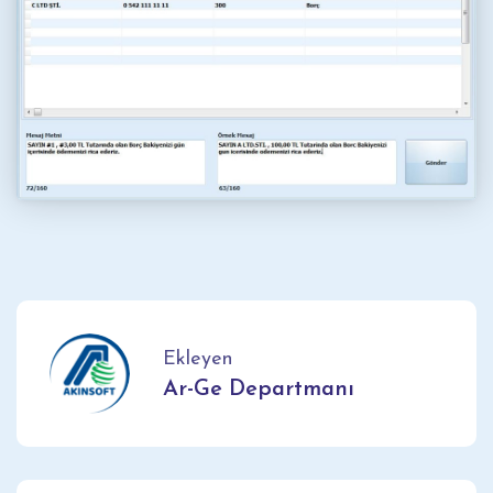
Ekleyen
Ar-Ge Departmanı