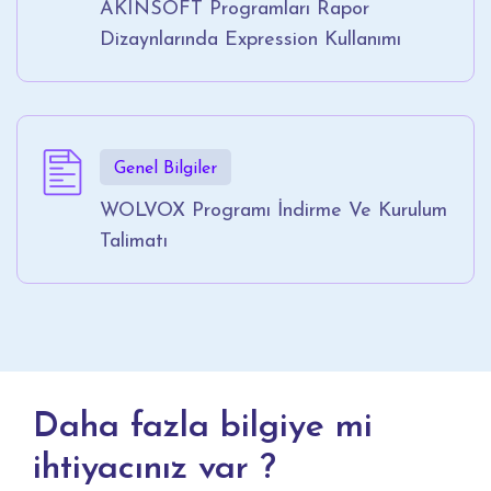
AKINSOFT Programları Rapor
Dizaynlarında Expression Kullanımı
Genel Bilgiler
WOLVOX Programı İndirme Ve Kurulum
Talimatı
Daha fazla bilgiye mi
ihtiyacınız var ?