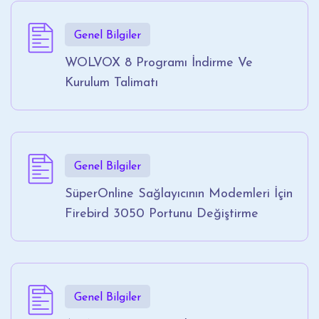
Genel Bilgiler
WOLVOX 8 Programı İndirme Ve
Kurulum Talimatı
Genel Bilgiler
SüperOnline Sağlayıcının Modemleri İçin
Firebird 3050 Portunu Değiştirme
Genel Bilgiler