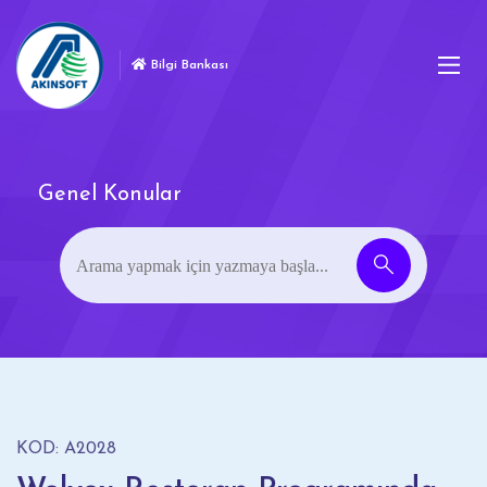
Bilgi Bankası
Genel Konular
KOD: A2028