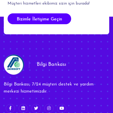
Müşteri hizmetleri ekibimiz sizin için burada!
Bizimle İletişime Geçin
Bilgi Bankası
Bilgi Bankası, 7/24 müşteri destek ve yardım
merkezi hizmetimizdir.