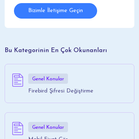
Bizimle İletişime Geçin
Bu Kategorinin En Çok Okunanları
Genel Konular
Firebird Şifresi Değiştirme
Genel Konular