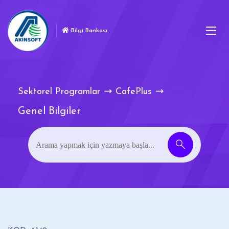
Bilgi Bankası
Sektorel Programlar
CafePlus
Genel Bilgiler