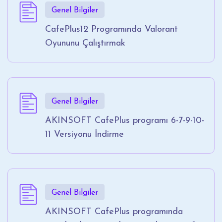
Genel Bilgiler
CafePlus12 Programında Valorant
Oyununu Çalıştırmak
Genel Bilgiler
AKINSOFT CafePlus programı 6-7-9-10-
11 Versiyonu İndirme
Genel Bilgiler
AKINSOFT CafePlus programında