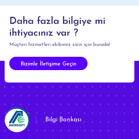
Daha fazla bilgiye mi
ihtiyacınız var ?
Müşteri hizmetleri ekibimiz sizin için burada!
Bizimle İletişime Geçin
Bilgi Bankası